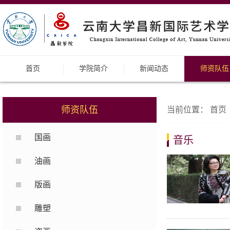
首页
学院简介
新闻动态
师资队伍
师资队伍
当前位置：
首页
国画
音乐
油画
版画
雕塑