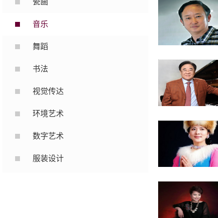
瓷画
音乐
舞蹈
书法
视觉传达
环境艺术
数字艺术
服装设计