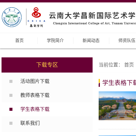
首页
学院简介
新闻动态
师资队伍
下载专区
当前位置：
首页
活动图片下载
学生表格下
教师表格下载
学生表格下载
联系我们