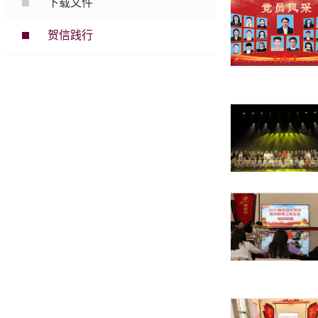
下载文件
贺信践行