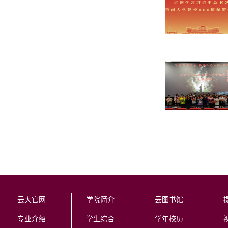
云大官网
学院简介
云图书馆
专业介绍
学生综合
学年校历