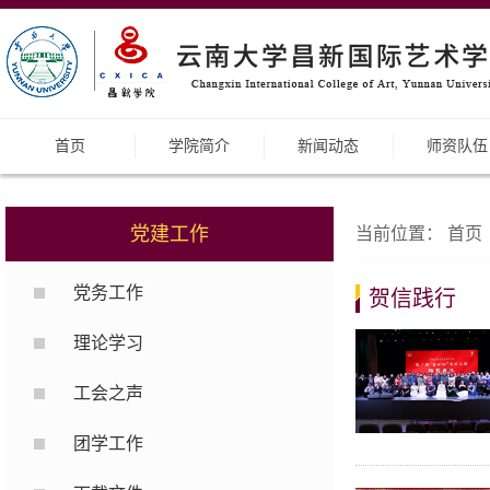
首页
学院简介
新闻动态
师资队伍
党建工作
当前位置：
首页
党务工作
贺信践行
理论学习
工会之声
团学工作