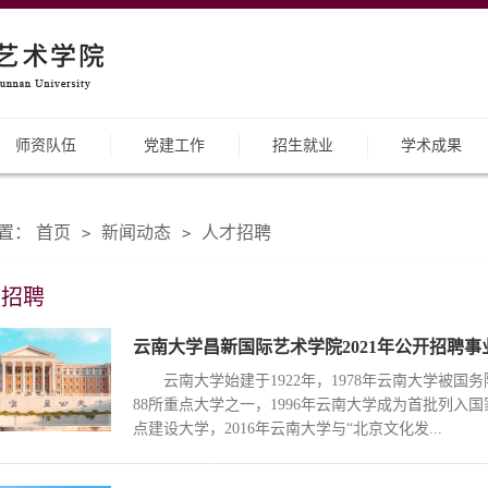
师资队伍
党建工作
招生就业
学术成果
置：
首页
新闻动态
人才招聘
>
>
才招聘
云南大学昌新国际艺术学院2021年公开招聘事业编
​云南大学始建于1922年，1978年云南大学被国
88所重点大学之一，1996年云南大学成为首批列入国家
点建设大学，2016年云南大学与“北京文化发...