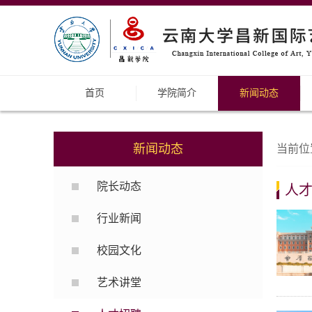
首页
学院简介
新闻动态
新闻动态
当前位
院长动态
人
行业新闻
校园文化
艺术讲堂