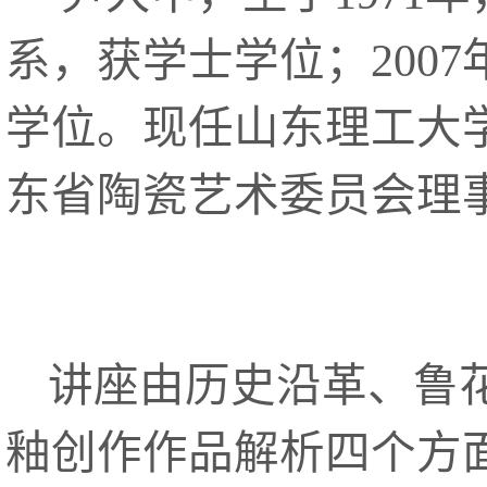
系，获学士学位；200
学位。现任山东理工大
东省陶瓷艺术委员会理
讲座由历史沿革、鲁
釉创作作品解析四个方