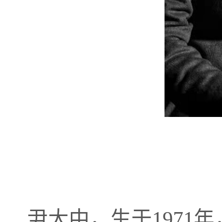
尹大中，生于1971年