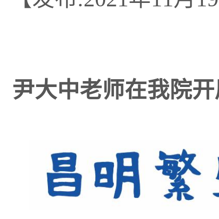
尹大中老师在我院开