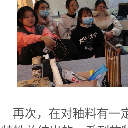
再次，在对釉料有一