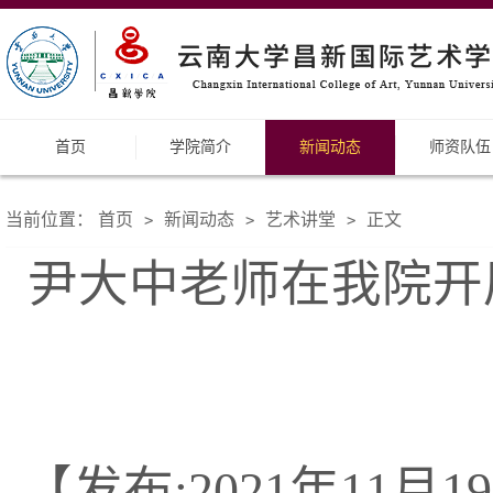
首页
学院简介
新闻动态
师资队伍
当前位置：
首页
新闻动态
艺术讲堂
正文
>
>
>
尹大中老师在我院开
【发布:2021年11月19