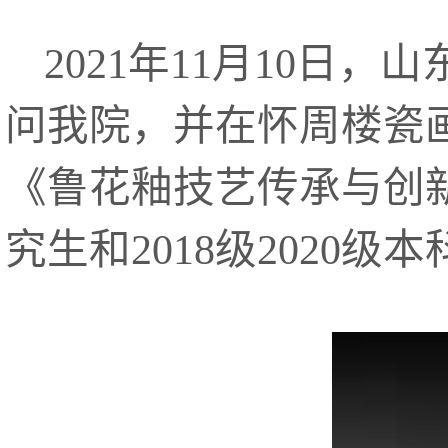
2021年11月10日
问我院，并在怀周楼瓷
《鲁花釉技艺传承与创新》
究生和2018级2020