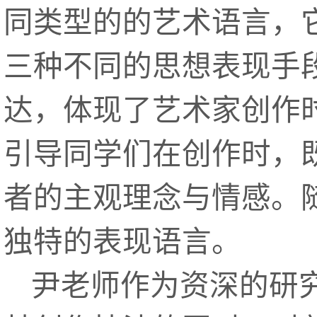
同类型的的艺术语言，
三种不同的思想表现手
达，体现了艺术家创作
引导同学们在创作时，
者的主观理念与情感。
独特的表现语言。
尹老师作为资深的研