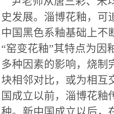
尹老师从唐三彩、宋
史发展。淄博花釉，可
中国黑色系釉基础上不
“窑变花釉”其特点为
多种因素的影响，烧制
块相邻对比，或为相互
国成立以前，淄博花釉
种。新中国成立以后，