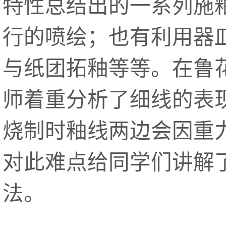
特性总结出的一系列施
行的喷绘；也有利用器
与纸团拓釉等等。在鲁
师着重分析了细线的表
烧制时釉线两边会因重
对此难点给同学们讲解
法。