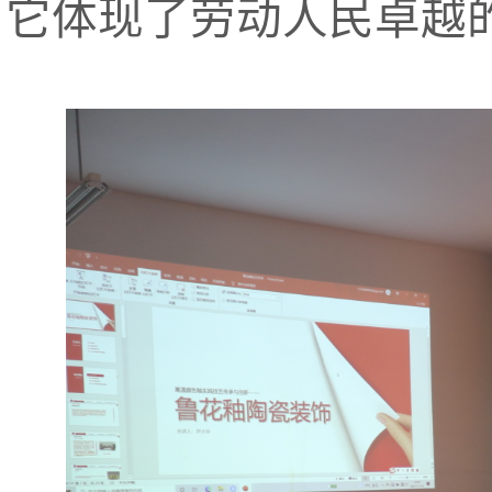
它体现了劳动人民卓越