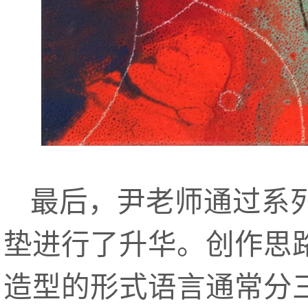
最后，尹老师通过系
垫进行了升华。创作思
造型的形式语言通常分