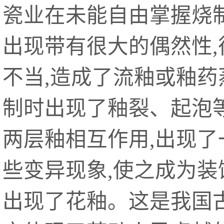
瓷业在未能自由掌握烧
出现带有很大的偶然性,
不当,造成了流釉或釉药
制时出现了釉裂、起泡
两层釉相互作用,出现了
些变异现象,使之成为装
出现了花釉。这是我国