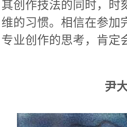
其创作技法的同时，时
维的习惯。相信在参加
专业创作的思考，肯定
尹