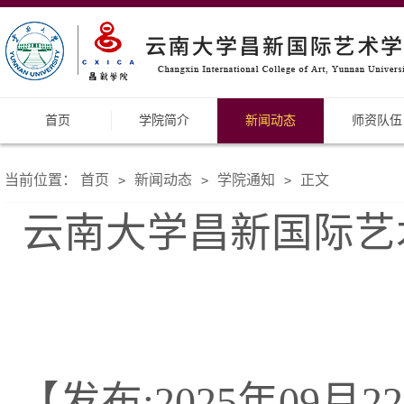
首页
学院简介
新闻动态
师资队伍
当前位置：
首页
新闻动态
学院通知
正文
>
>
>
云南大学昌新国际艺
【发布:2025年09月22