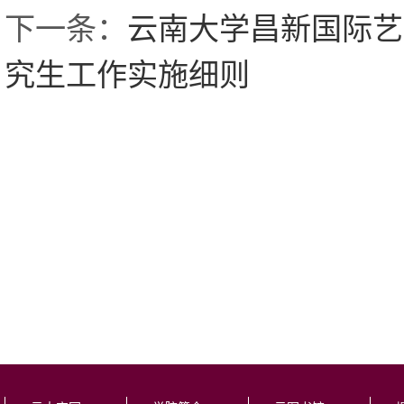
下一条：
云南大学昌新国际艺
究生工作实施细则