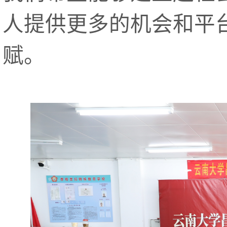
人提供更多的机会和平
赋。