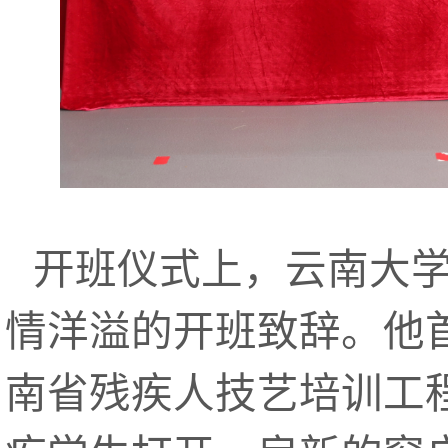
开班仪式上，云南大
情洋溢的开班致辞。他首
南省残疾人技艺培训工