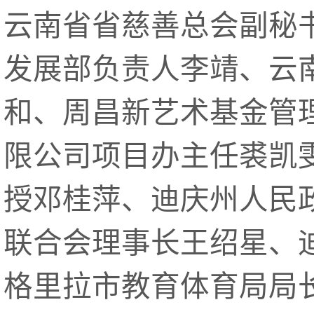
云南省省慈善总会副秘
发展部负责人李靖、云
和、周昌新艺术基金管
限公司项目办主任裘凯
授邓桂萍、迪庆州人民
联合会理事长王绍星、
格里拉市教育体育局局