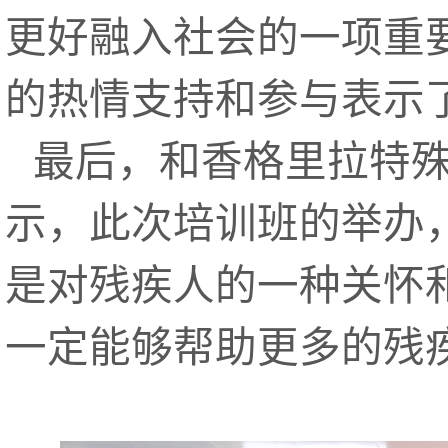
更好融入社会的一项重
的热情支持和参与表示
最后，和香格里拉特
示，此次培训班的举办
是对残疾人的一种关怀
一定能够帮助更多的残