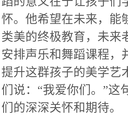
蹈的意义在于让孩子们
怀。他希望在未来，能
类美的终极教育，未来
安排声乐和舞蹈课程，
提升这群孩子的美学艺
们说：“我爱你们。”
们的深深关怀和期待。