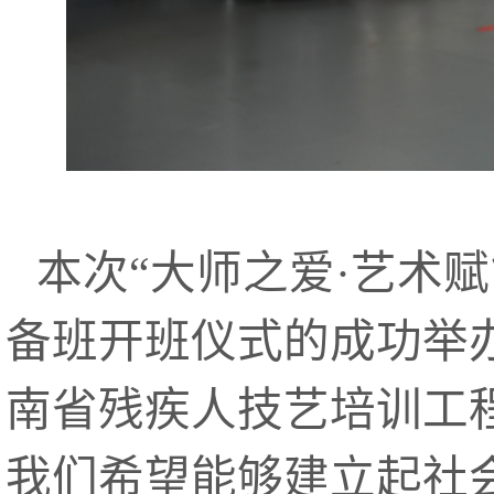
本次“大师之爱·艺术
备班开班仪式的成功举办
南省残疾人技艺培训工
我们希望能够建立起社