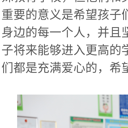
重要的意义是希望孩子
身边的每一个人，并且
子将来能够进入更高的
们都是充满爱心的，希