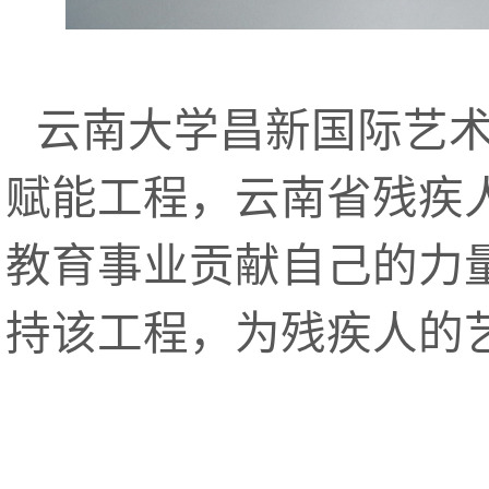
云南大学昌新国际艺术
赋能工程，云南省残疾
教育事业贡献自己的力
持该工程，为残疾人的