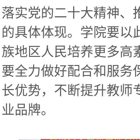
落实党的二十大精神、
的具体体现。学院要以
族地区人民培养更多高
要全力做好配合和服务
长优势，不断提升教师
业品牌。