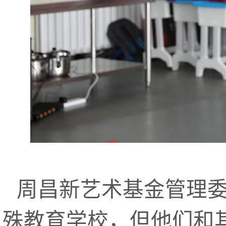
周昌新艺术基金管理
殊教育学校，但他们和