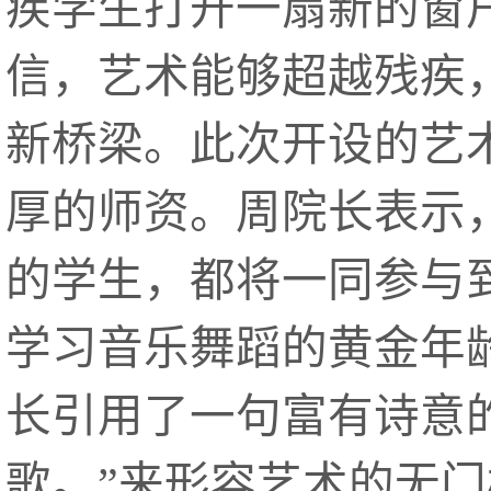
疾学生打开一扇新的窗
信，艺术能够超越残疾
新桥梁。此次开设的艺
厚的师资。周院长表示
的学生，都将一同参与
学习音乐舞蹈的黄金年
长引用了一句富有诗意
歌。”来形容艺术的无