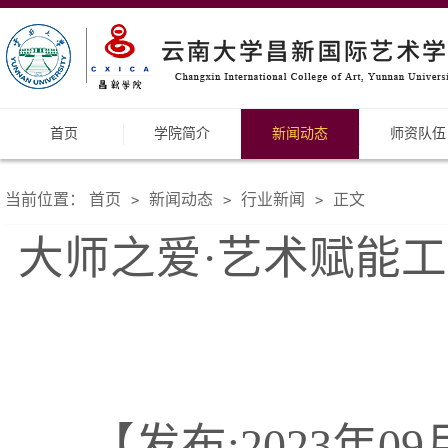
首页
学院简介
新闻动态
师资队伍
当前位置：
首页
新闻动态
行业新闻
正文
>
>
>
大师之爱·艺术赋能
【发布:2023年09月