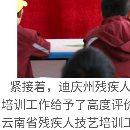
紧接着，迪庆州残疾
培训工作给予了高度评价
云南省残疾人技艺培训