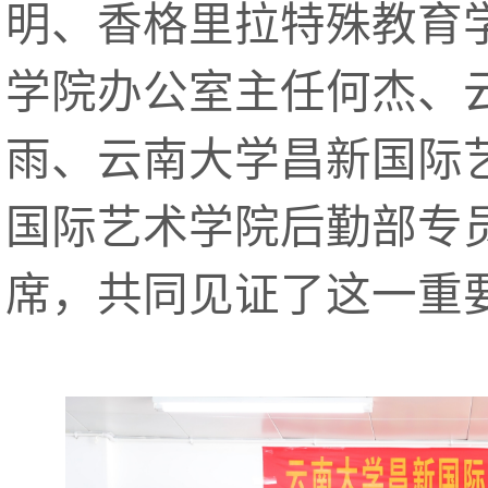
明、香格里拉特殊教育
学院办公室主任何杰、
雨、云南大学昌新国际
国际艺术学院后勤部专
席，共同见证了这一重