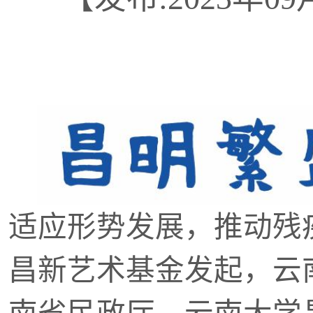
适应形势发展，推动残
昌新艺术基金发起，云