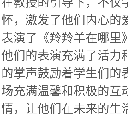
在教授的引导下，不仅
怀，激发了他们内心的
表演了《羚羚羊在哪里
他们的表演充满了活力
的掌声鼓励着学生们的
场充满温馨和积极的互
情，让他们在未来的生