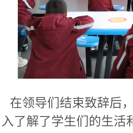
在领导们结束致辞后
入了解了学生们的生活