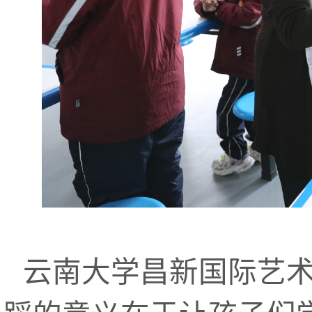
云南大学昌新国际艺