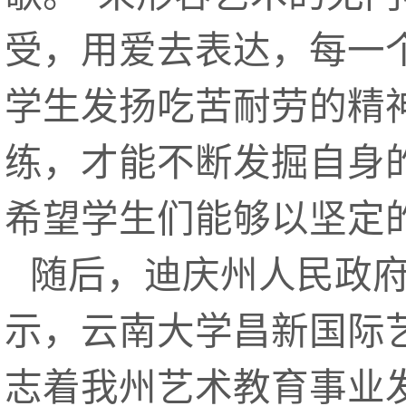
受，用爱去表达，每一
学生发扬吃苦耐劳的精
练，才能不断发掘自身
希望学生们能够以坚定
随后，迪庆州人民政
示，云南大学昌新国际
志着我州艺术教育事业