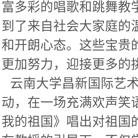
富多彩的唱歌和跳舞教
到了来自社会大家庭的
和开朗心态。这些宝贵
更加努力，迎接更多的
云南大学昌新国际艺
动，在一场充满欢声笑
我的祖国》唱出对祖国