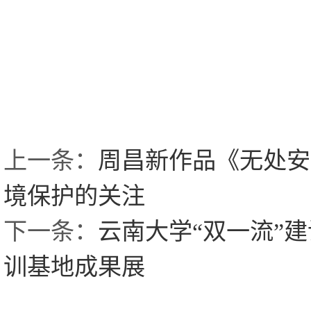
上一条：
周昌新作品《无处安
境保护的关注
下一条：
云南大学“双一流”
训基地成果展