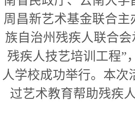
南省民政厅、云南大学
周昌新艺术基金联合主
族自治州残疾人联合会
残疾人技艺培训工程”
人学校成功举行。本次活
过艺术教育帮助残疾