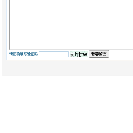
请正确填写验证码