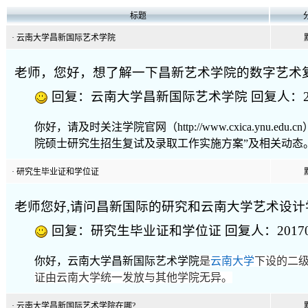
标题
·
云南大学昌新国际艺术学院
老师，您好，想了解一下昌新艺术学院的数字艺术
回复：云南大学昌新国际艺术学院 回复人：2017011
你好，请及时关注学院官网（http://www.cxica.ynu.
院
硕士研究生招生复试及录取工作实施方案”及相关动态
·
研究生毕业证和学位证
老师您好,请问昌新国际的研究和云南大学艺术设计
回复：研究生毕业证和学位证 回复人：20170113 回
你好，云南大学昌新国际艺术学院
是
云南大学
下设的二
证
由云南大学统一发放
与其他学院无异。
·
云南大学昌新国际艺术学院在哪?