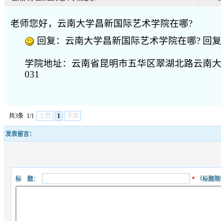
老师您好，云南大学昌新国际艺术学院在哪?
回复：云南大学昌新国际艺术学院在哪? 回复人：2017
学院地址：云南省昆明市五华区翠湖北路云南
031
共3条
1/1
上页
1
下页
发表留言：
标 题：
*
（标题限